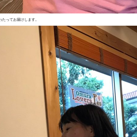
わたってお届けします。