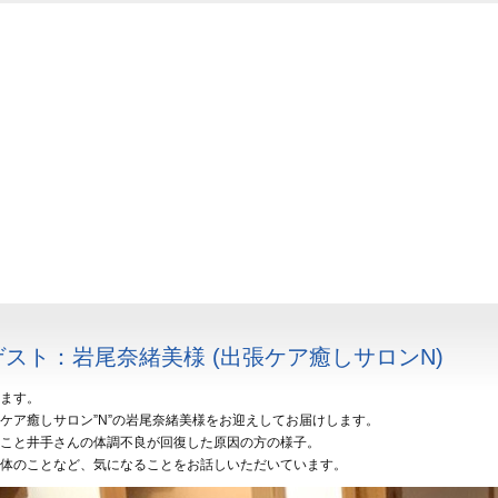
/ ゲスト：岩尾奈緒美様 (出張ケア癒しサロンN)
ます。
ケア癒しサロン”N”の岩尾奈緒美様をお迎えしてお届けします。
こと井手さんの体調不良が回復した原因の方の様子。
体のことなど、気になることをお話しいただいています。